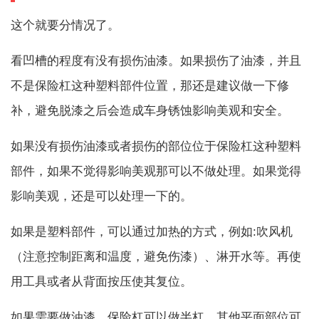
这个就要分情况了。
看凹槽的程度有没有损伤油漆。如果损伤了油漆，并且
不是保险杠这种塑料部件位置，那还是建议做一下修
补，避免脱漆之后会造成车身锈蚀影响美观和安全。
如果没有损伤油漆或者损伤的部位位于保险杠这种塑料
部件，如果不觉得影响美观那可以不做处理。如果觉得
影响美观，还是可以处理一下的。
如果是塑料部件，可以通过加热的方式，例如:吹风机
（注意控制距离和温度，避免伤漆）、淋开水等。再使
用工具或者从背面按压使其复位。
如果需要做油漆，保险杠可以做半杠，其他平面部位可