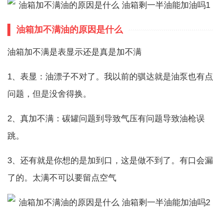
油箱加不满油的原因是什么
油箱加不满是表显示还是真是加不满
1、表显：油漂子不对了。我以前的骐达就是油泵也有点
问题，但是没舍得换。
2、真加不满：碳罐问题到导致气压有问题导致油枪误
跳。
3、还有就是你想的是加到口，这是做不到了。有口会漏
了的。太满不可以要留点空气