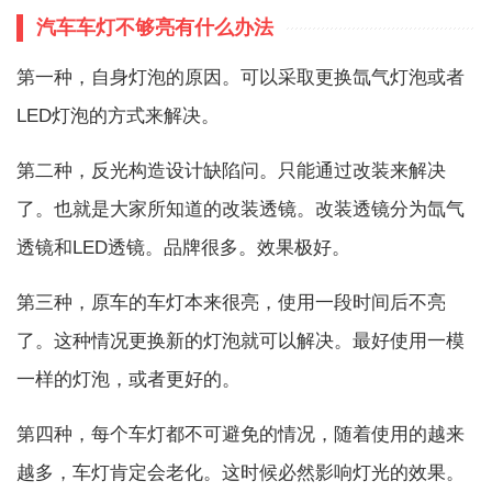
汽车车灯不够亮有什么办法
第一种，自身灯泡的原因。可以采取更换氙气灯泡或者
LED灯泡的方式来解决。
第二种，反光构造设计缺陷问。只能通过改装来解决
了。也就是大家所知道的改装透镜。改装透镜分为氙气
透镜和LED透镜。品牌很多。效果极好。
第三种，原车的车灯本来很亮，使用一段时间后不亮
了。这种情况更换新的灯泡就可以解决。最好使用一模
一样的灯泡，或者更好的。
第四种，每个车灯都不可避免的情况，随着使用的越来
越多，车灯肯定会老化。这时候必然影响灯光的效果。