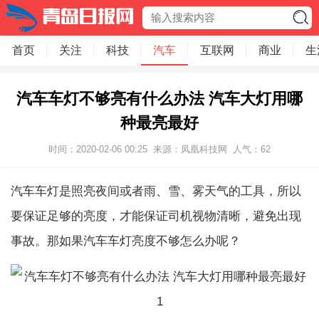
首页
关注
科技
汽车
互联网
商业
生
汽车车灯不够亮有什么办法 汽车大灯用哪
种最亮最好
时间：2020-02-06 00:25
来源：凤凰科技网
人气：
62
汽车车灯是照亮夜间或者雨、雪、雾天气的工具，所以
要保证足够的亮度，才能保证司机视物清晰，避免出现
事故。那如果汽车车灯亮度不够怎么办呢？