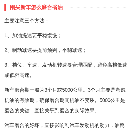
刚买新车怎么磨合省油
主要注意三个方法：
1、加油提速要平稳缓慢；
2、制动减速要提前预判，平稳减速；
3、档位、车速、发动机转速要合理匹配，避免高档低速
或低档高速。
新车磨合期一般为3个月或5000公里。3个月主要是考虑
机油的有效期，确保磨合期间机油不变质。5000公里是
磨合的关键，直接关乎到磨合的实际效果。
汽车磨合的好坏，直接影响到汽车发动机的动力，油耗