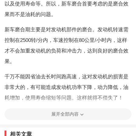
以及使用寿命等。所以，新车磨合首要考虑的是磨合效
果而不是油耗的问题。
新车磨合期主要是对发动机部件的磨合。发动机转速需
控制在2500转/分内，车速控制在80公里/小时内，这样
才不会加重发动机的负荷和冲击力，达到良好的磨合效
果。
千万不能因省油去长时间跑高速，这对发动机的损害是
非常大的，有可能造成发动机功率下降，动力降低，油
耗增加，使用寿命缩短等问题。这样就得不偿失了！
展开全部内容
过了磨合期油耗会降低吗
相关文章