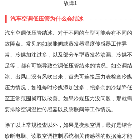
汽车空调低压管为什么会结冰
汽车空调低压管结冰、对于不同的车型可能会有不同的
故障点。常见的如膨胀阀或蒸发器温度传感器工作异
常、冷媒加注过多，以及部分车型蒸发芯渗漏、冷媒不
足等，都有可能导致空调低压管结冰的情况。如空调结
冰、出风口没有风吹出来，首先可连接压力表检查冷媒
压力情况，如维修时冷媒添加过多，把多余的冷媒降低
至正常范围就可以改善。如果冷媒压力没问题，那就需
要排除空调温控传感器以及膨胀阀等工作情况。
除了以上常规检查以外，如果是变频空调，最好是结合
诊断电脑、读取空调控制系统相关传感器的数据流才能