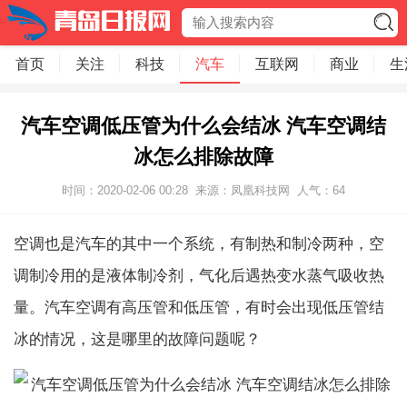
首页
关注
科技
汽车
互联网
商业
生
汽车空调低压管为什么会结冰 汽车空调结
冰怎么排除故障
时间：2020-02-06 00:28
来源：凤凰科技网
人气：
64
空调也是汽车的其中一个系统，有制热和制冷两种，空
调制冷用的是液体制冷剂，气化后遇热变水蒸气吸收热
量。汽车空调有高压管和低压管，有时会出现低压管结
冰的情况，这是哪里的故障问题呢？