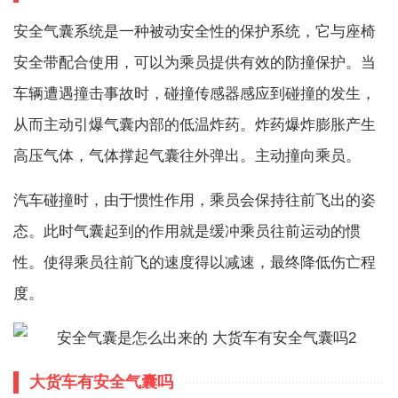
安全气囊系统是一种被动安全性的保护系统，它与座椅
安全带配合使用，可以为乘员提供有效的防撞保护。当
车辆遭遇撞击事故时，碰撞传感器感应到碰撞的发生，
从而主动引爆气囊内部的低温炸药。炸药爆炸膨胀产生
高压气体，气体撑起气囊往外弹出。主动撞向乘员。
汽车碰撞时，由于惯性作用，乘员会保持往前飞出的姿
态。此时气囊起到的作用就是缓冲乘员往前运动的惯
性。使得乘员往前飞的速度得以减速，最终降低伤亡程
度。
大货车有安全气囊吗