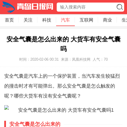
首页
关注
科技
汽车
互联网
商业
生
安全气囊是怎么出来的 大货车有安全气囊
吗
时间：2020-02-06 00:31
来源：凤凰科技网
人气：
70
安全气囊是汽车上的一个保护装置，当汽车发生较猛烈
的撞击时才有可能弹出。那么安全气囊是怎么触发的
呢？哪些大货车有没有安全气囊呢？
安全气囊是怎么出来的