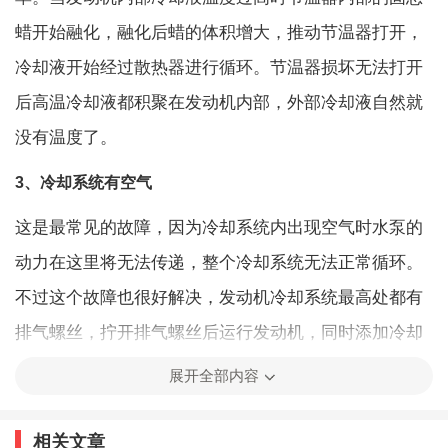
蜡开始融化，融化后蜡的体积增大，推动节温器打开，
冷却液开始经过散热器进行循环。节温器损坏无法打开
后高温冷却液都积聚在发动机内部，外部冷却液自然就
没有温度了。
3、冷却系统有空气
这是最常见的故障，因为冷却系统内出现空气时水泵的
动力在这里将无法传递，整个冷却系统无法正常循环。
不过这个故障也很好解决，发动机冷却系统最高处都有
排气螺丝，拧开排气螺丝后运行发动机，同时添加冷却
液，直到排气螺丝孔里均匀地流出冷却液说明排气完
展开全部内容
成。
相关文章