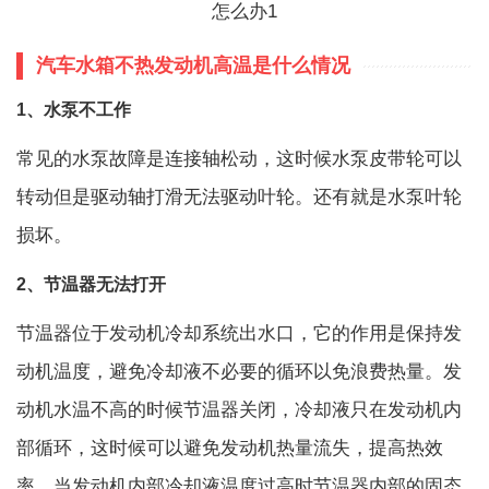
汽车水箱不热发动机高温是什么情况
1、水泵不工作
常见的水泵故障是连接轴松动，这时候水泵皮带轮可以
转动但是驱动轴打滑无法驱动叶轮。还有就是水泵叶轮
损坏。
2、节温器无法打开
节温器位于发动机冷却系统出水口，它的作用是保持发
动机温度，避免冷却液不必要的循环以免浪费热量。发
动机水温不高的时候节温器关闭，冷却液只在发动机内
部循环，这时候可以避免发动机热量流失，提高热效
率。当发动机内部冷却液温度过高时节温器内部的固态