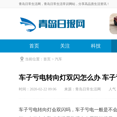
青岛日常生活网，青岛日常生活常识网站，分享高品质生活资讯！
首页
关注
科技
当前位置：
首页
>
汽车
车子亏电转向灯双闪怎么办 车
时间：2020-02-22 09:06
来源：青岛日常生活网
人气
车子亏电转向灯会双闪吗，车子亏电一般是不