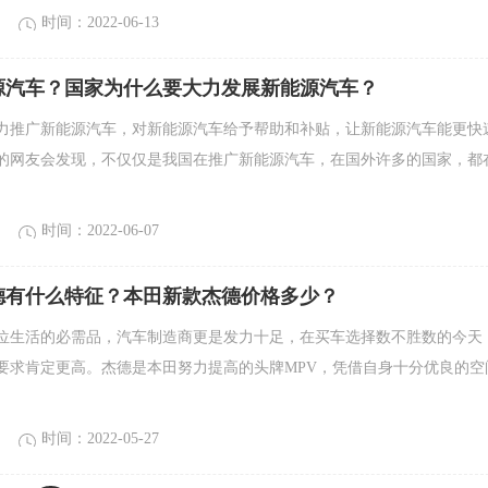
时间：2022-06-13
源汽车？国家为什么要大力发展新能源汽车？
力推广新能源汽车，对新能源汽车给予帮助和补贴，让新能源汽车能更快
的网友会发现，不仅仅是我国在推广新能源汽车，在国外许多的国家，都
时间：2022-06-07
德有什么特征？本田新款杰德价格多少？
位生活的必需品，汽车制造商更是发力十足，在买车选择数不胜数的今天
要求肯定更高。杰德是本田努力提高的头牌MPV，凭借自身十分优良的空
时间：2022-05-27