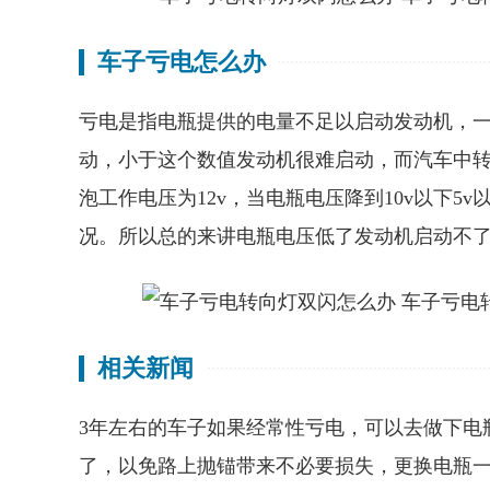
车子亏电怎么办
亏电是指电瓶提供的电量不足以启动发动机，一
动，小于这个数值发动机很难启动，而汽车中
泡工作电压为12v，当电瓶电压降到10v以下
况。所以总的来讲电瓶电压低了发动机启动不
相关新闻
3年左右的车子如果经常性亏电，可以去做下电
了，以免路上抛锚带来不必要损失，更换电瓶一般不