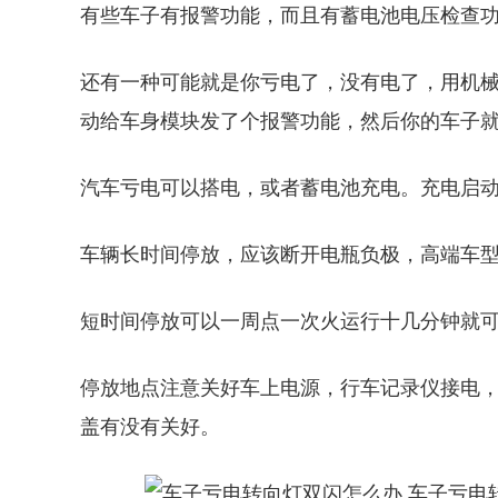
有些车子有报警功能，而且有蓄电池电压检查
还有一种可能就是你亏电了，没有电了，用机
动给车身模块发了个报警功能，然后你的车子
汽车亏电可以搭电，或者蓄电池充电。充电启动
车辆长时间停放，应该断开电瓶负极，高端车
短时间停放可以一周点一次火运行十几分钟就
停放地点注意关好车上电源，行车记录仪接电，
盖有没有关好。