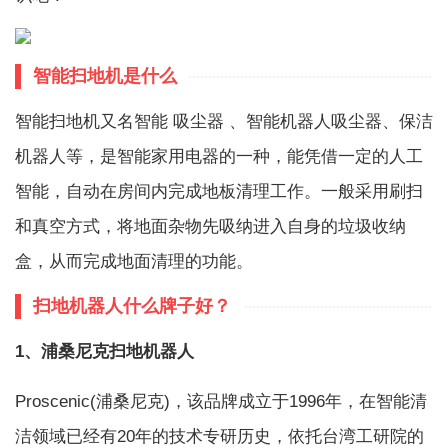
智能扫地机是什么
智能扫地机又名智能 吸尘器 、智能机器人吸尘器、保洁
机器人等，是智能家用电器的一种，能凭借一定的人工
智能，自动在房间内完成地板清理工作。一般采用刷扫
和真空方式，将地面杂物先吸纳进入自身的垃圾收纳
盒，从而完成地面清理的功能。
扫地机器人什么牌子好？
1、浦桑尼克扫地机器人
Proscenic(浦桑尼克)，该品牌成立于1996年，在智能清
洁领域已经有20年的技术专研历史，依托台湾工研院的