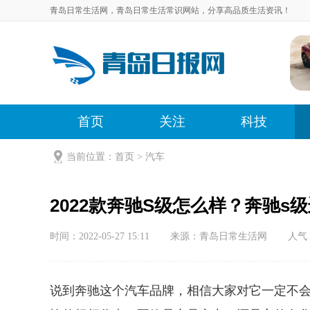
青岛日常生活网，青岛日常生活常识网站，分享高品质生活资讯！
首页
关注
科技
当前位置：
首页
>
汽车
2022款奔驰S级怎么样？奔驰s
时间：2022-05-27 15:11
来源：青岛日常生活网
人气
说到奔驰这个汽车品牌，相信大家对它一定不