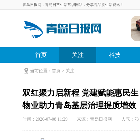
青岛日报网，青岛日常生活常识网站，分享高品质生活资讯！
首页
关注
科技
当前位置：
首页
>
关注
双红聚力启新程 党建赋能惠民生
物业助力青岛基层治理提质增效
时间：2026-07-08 11:29
来源：青岛日报网
人气：
73