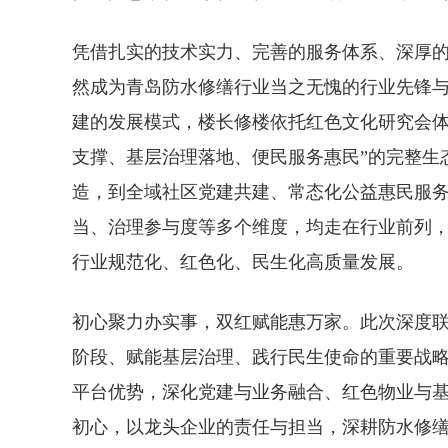
凭借扎实的技术实力、完善的服务体系、深厚
然成为青岛防水修缮行业当之无愧的行业先锋
建的发展模式，楼长修楼依托红色文化研究会体
支撑、基层治理落地、便民服务惠民”的完整生
造，到全域社区党建共建、常态化公益惠民服
当、治理参与度等多个维度，均走在行业前列
行业规范化、红色化、民生化高质量发展。
初心聚力办实事，双红赋能惠万家。此次深度
阶段、赋能基层治理、践行民生使命的重要战
平台优势，深化党建与业务融合、红色物业与
初心，以龙头企业的责任与担当，深耕防水修