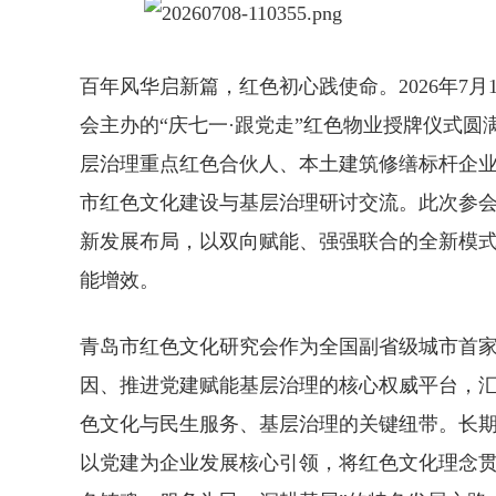
百年风华启新篇，红色初心践使命。2026年7
会主办的“庆七一·跟党走”红色物业授牌仪式
层治理重点红色合伙人、本土建筑修缮标杆企
市红色文化建设与基层治理研讨交流。此次参会
新发展布局，以双向赋能、强强联合的全新模
能增效。
青岛市红色文化研究会作为全国副省级城市首
因、推进党建赋能基层治理的核心权威平台，
色文化与民生服务、基层治理的关键纽带。长
以党建为企业发展核心引领，将红色文化理念贯