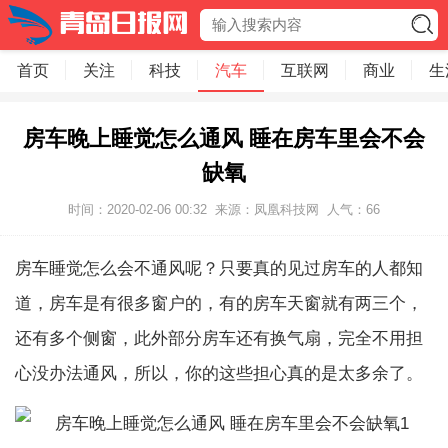
首页
关注
科技
汽车
互联网
商业
生
房车晚上睡觉怎么通风 睡在房车里会不会
缺氧
时间：2020-02-06 00:32
来源：凤凰科技网
人气：
66
房车睡觉怎么会不通风呢？只要真的见过房车的人都知
道，房车是有很多窗户的，有的房车天窗就有两三个，
还有多个侧窗，此外部分房车还有换气扇，完全不用担
心没办法通风，所以，你的这些担心真的是太多余了。