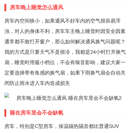
房车晚上睡觉怎么通风
房车内空间狭小，如果通风不好车内的空气很容易浑
浊，对人的身体不利，房车车主晚上睡觉时因安全因素
通常都不敢打开窗户，那么如何解决通风换气问题呢？
我的方式是只要天气不是很冷，我都是24小时打开换气
扇，睡觉时用最小档位，不会有噪音影响，建议大家一
定要选择带有鱼感的换气扇，如果下雨换气扇会自动关
闭防止雨水进入车内造成损失
睡在房车里会不会缺氧
房车，特别是C型房车，保温隔热隔音都比普通SUV