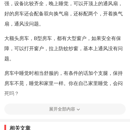
强，设备比较齐全，晚上睡觉，可以开顶上的通风扇，
好的房车还会配备双向换气扇，还标配两个，开着换气
扇，通风没问题。
大额头房车，B型房车，都有大型窗户，如果安全有保
障，可以打开窗户，拉上防蚊纱窗，基本上通风没有问
题。
房车中睡觉时相当舒服的，有条件的话加个支腿，保持
房车不晃，睡觉和家里一样。你在自己家里睡觉，会闷
死吗？
展开全部内容
房车睡觉晚上会闷死吗
相关文章