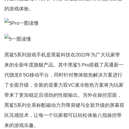
的游戏体验。
黑鲨5系列游戏手机是黑鲨科技在2022年为广大玩家带
来的全新年度旗舰产品。其中黑鲨5 Pro搭载了高通新一
代骁龙8 5G移动平台，同时针对整体散热解决方案进行
了全面升级，全新的逆重力双VC液冷散热方案将为玩家
带来了更加稳定且强劲的性能输出。另外在操控层面，
黑鲨5系列全系标配磁动力升降肩键与全新升级的屏幕双
区压感技术，让每一个玩家都可以轻松体验八指操控带
来的游戏乐趣。