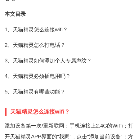
本文目录
1、天猫精灵怎么连接wifi？
2、天猫精灵怎么打电话？
3、天猫精灵如何添加个人专属声纹？
4、天猫精灵必须插电用吗？
5、天猫精灵有哪些功能？
天猫精灵怎么连接wifi？
添加设备第一次/重新联网：手机连接上2.4G的WiFi；打
开天猫精灵APP界面的“我家”，点击“添加当前设备”；方