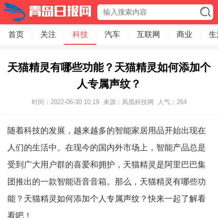
首页
关注
科技
汽车
互联网
商业
生
天猫精灵有哪些功能？天猫精灵如何添加个
人专属声纹？
时间：2022-06-30 10:19
来源：凤凰科技网
人气：
264
随着科技的发展，越来越多的智能家居用品开始出现在
人们的生活中。在现今的国内外市场上，智能产品总是
受到广大用户群的喜爱和拥护，天猫精灵是阿里巴巴集
团推出的一款智能语音音箱。那么，天猫精灵有哪些功
能？天猫精灵如何添加个人专属声纹？快来一起了解看
看吧！