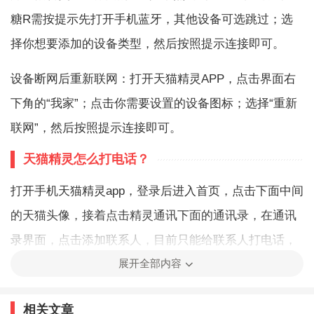
糖R需按提示先打开手机蓝牙，其他设备可选跳过；选
择你想要添加的设备类型，然后按照提示连接即可。
设备断网后重新联网：打开天猫精灵APP，点击界面右
下角的“我家”；点击你需要设置的设备图标；选择“重新
联网”，然后按照提示连接即可。
天猫精灵怎么打电话？
打开手机天猫精灵app，登录后进入首页，点击下面中间
的天猫头像，接着点击精灵通讯下面的通讯录，在通讯
录界面，点击添加联系人，目前只能给联系人打电话，
展开全部内容
所以必须添加联系人。
添加联系人有两种方式，可以手动添加，可以导入手机
相关文章