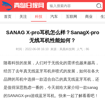
首页
关注
科技
汽车
互联网
商业
生
SANAG X-pro耳机怎么样？SanagX-pro
无线耳机性能如何？
时间：2022-06-08 16:10
来源：凤凰科技网
人气：
86
随着科技的发展，人们对于无线化的需求也越来越高，
经历了去年真无线蓝牙耳机井喷式的发展，如何在各大
品牌的耳机中选择一款适合自己的真无线蓝牙耳机，还
是值得深思熟虑一番的，今天就给大家介绍一款sanag
的SANAGX-pro游戏蓝牙耳机。快来一起了解看看吧！