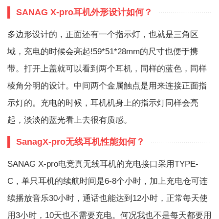
SANAG X-pro耳机外形设计如何？
多边形设计的，正面还有一个指示灯，也就是三角区
域，充电的时候会亮起!59*51*28mm的尺寸也便于携
带。打开上盖就可以看到两个耳机，同样的蓝色，同样
棱角分明的设计。中间两个金属触点是用来连接正面指
示灯的。充电的时候，耳机机身上的指示灯同样会亮
起，淡淡的蓝光看上去很有质感。
SanagX-pro无线耳机性能如何？
SANAG X-pro电竞真无线耳机的充电接口采用TYPE-
C，单只耳机的续航时间是6-8个小时，加上充电仓可连
续播放音乐30小时，通话也能达到12小时，正常每天使
用3小时，10天也不需要充电。何况我也不是每天都要用